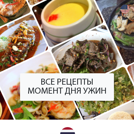
+
ВСЕ РЕЦЕПТЫ
МОМЕНТ ДНЯ УЖИН