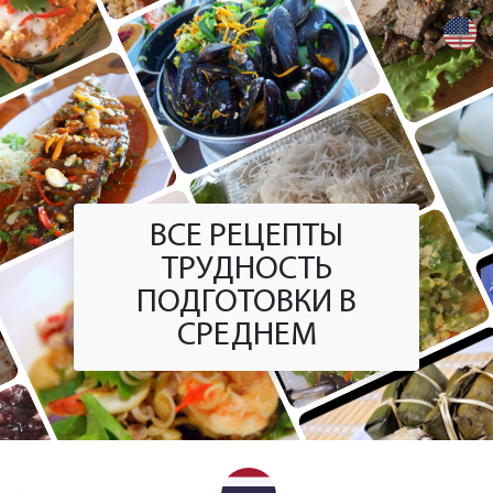
+
ВСЕ РЕЦЕПТЫ
ТРУДНОСТЬ
ПОДГОТОВКИ В
СРЕДНЕМ