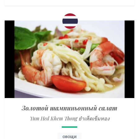
Золотой шампиньонный салат
Yum Hed Khem Thong ยำเห็ดเข็มทอง
ОВОЩИ