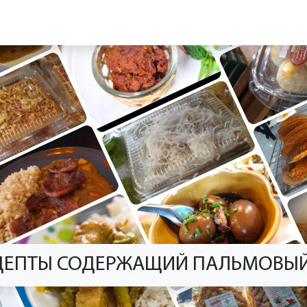
ЕЦЕПТЫ СОДЕРЖАЩИЙ ПАЛЬМОВЫЙ