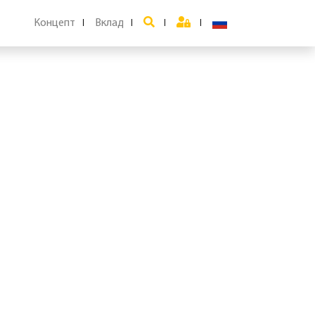
Концепт
Вклад