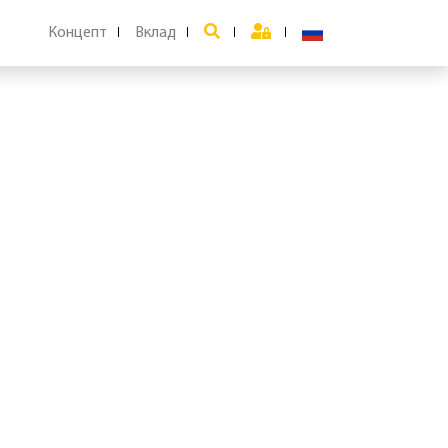
Концепт
Вклад