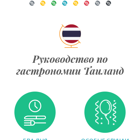
Руководство по
гастрономии Таиланд