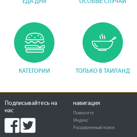
ЕДА ДНЯ
ОСОБЫЕ СЛУЧАИ
КАТЕГОРИИ
ТОЛЬКО В ТАИЛАНД
Подписывайтесь на
навигация
нас
Помогите
Индекс
Расширенный поиск