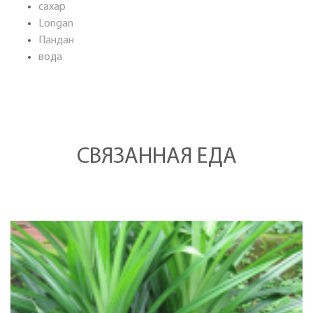
сахар
Longan
Пандан
вода
СВЯЗАННАЯ ЕДА