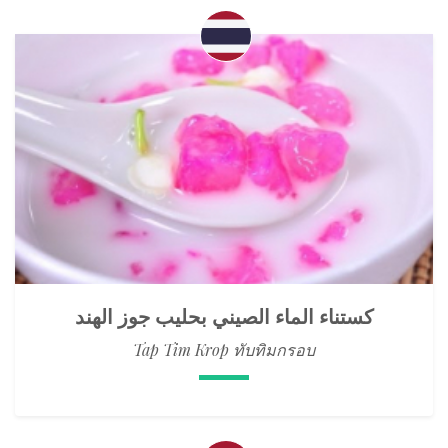
كستناء الماء الصيني بحليب جوز الهند
Tap Tim Krop ทับทิมกรอบ