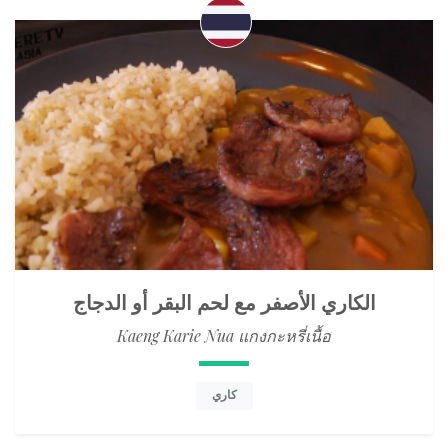
الكاري الأصفر مع لحم البقر أو الدجاج
Kaeng Karie Nua แกงกะหรี่เนื้อ
كاري