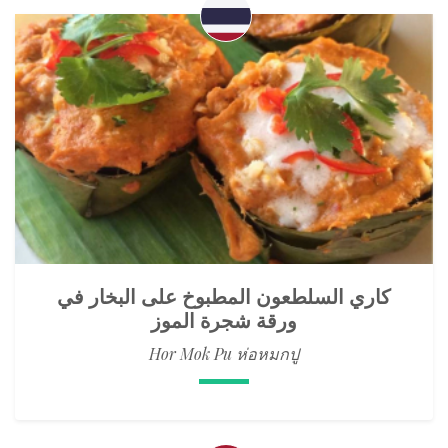
كاري السلطعون المطبوخ على البخار في
ورقة شجرة الموز
Hor Mok Pu ห่อหมกปู