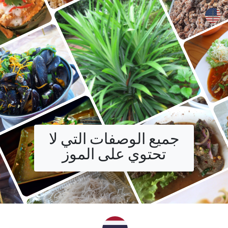
+
جميع الوصفات التي لا
تحتوي على الموز