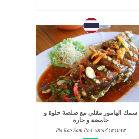
سمك الهامور مقلي مع صلصة حلوة و
حامضة و حارة
Pla Kao Sam Rod ปลาเก๋าสามรส