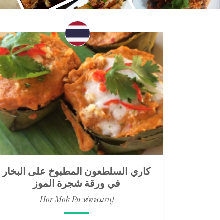
كاري السلطعون المطبوخ على البخار
في ورقة شجرة الموز
Hor Mok Pu ห่อหมกปู