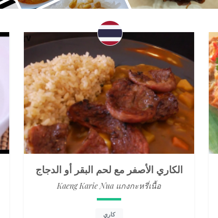
الكاري الأصفر مع لحم البقر أو الدجاج
Kaeng Karie Nua แกงกะหรี่เนื้อ
كاري