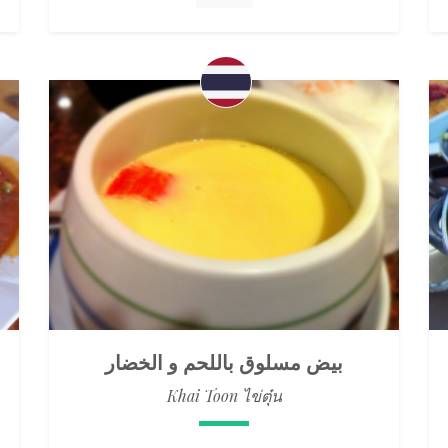
بيض مسلوق باللحم و الخضار
Khai Toon ไข่ตุ๋น