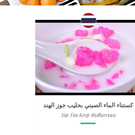
كستناء الماء الصيني بحليب جوز الهند
Tap Tim Krop ทับทิมกรอบ