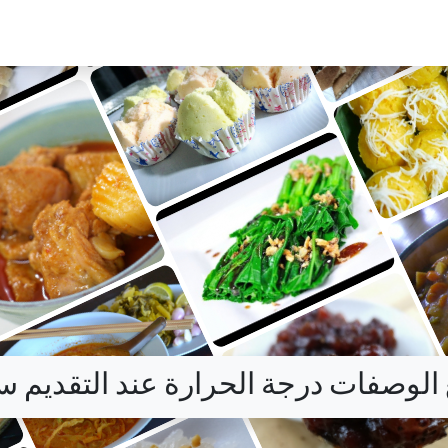
الوصفات درجة الحرارة عند التقديم 