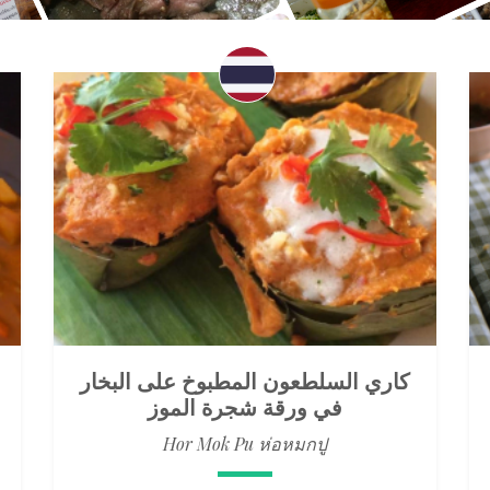
كاري السلطعون المطبوخ على البخار
في ورقة شجرة الموز
Hor Mok Pu ห่อหมกปู