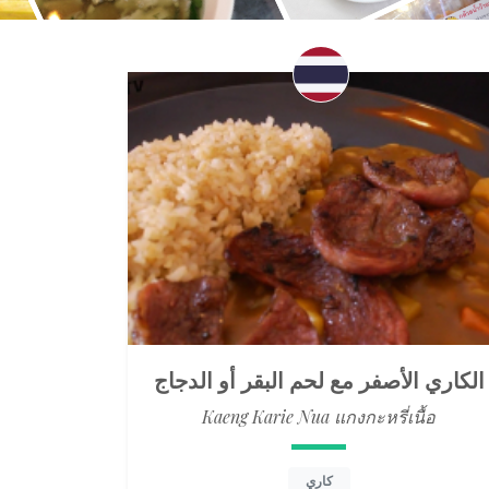
الكاري الأصفر مع لحم البقر أو الدجاج
Kaeng Karie Nua แกงกะหรี่เนื้อ
كاري