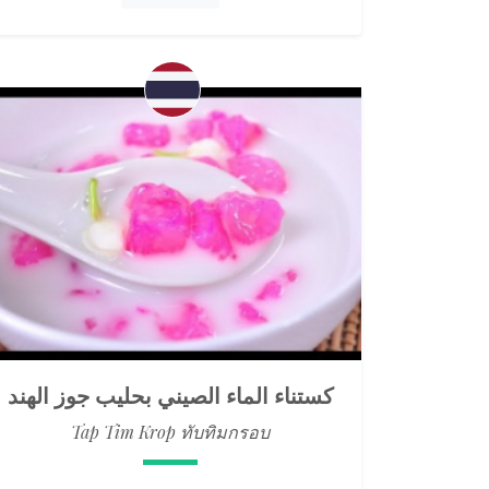
كستناء الماء الصيني بحليب جوز الهند
Tap Tim Krop ทับทิมกรอบ