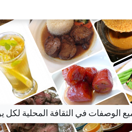
ع الوصفات في الثقافة المحلية لكل ي