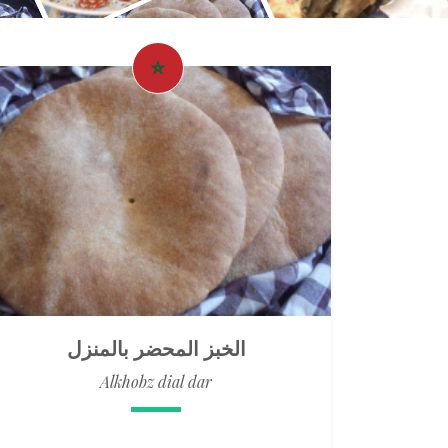
الخبز المحضر بالمنزل
Alkhobz dial dar