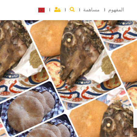
المفهوم
مساهمة