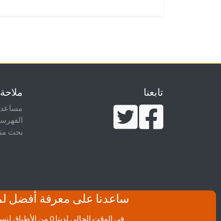
تابعنا
ملاحة
مساعدة
الفهرس
بحث مت
ساعدنا على معرفة أفضل لم
في الوقت الحالي لدينا 0 من الأطباق لنسبة الولايات المتحدة.