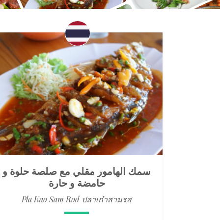
سمك الهامور مقلي مع صلصة حلوة و
حامضة و حارة
Pla Kao Sam Rod ปลาเก๋าสามรส