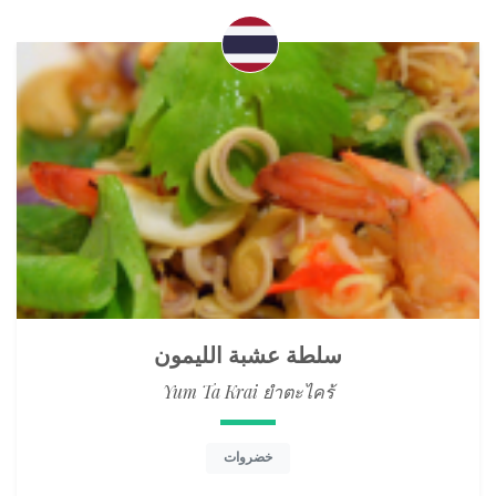
سلطة عشبة الليمون
Yum Ta Krai ยำตะไคร้
خضروات