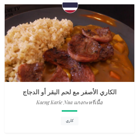
الكاري الأصفر مع لحم البقر أو الدجاج
Kaeng Karie Nua แกงกะหรี่เนื้อ
كاري