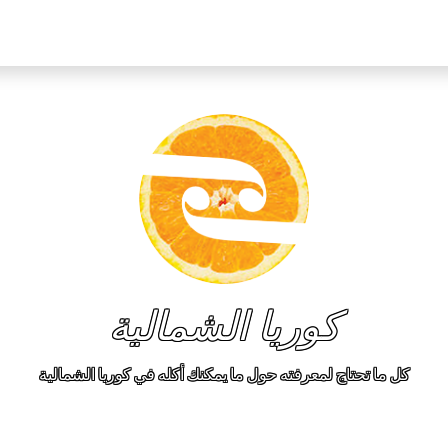
كوريا الشمالية
كل ما تحتاج لمعرفته حول ما يمكنك أكله في كوريا الشمالية