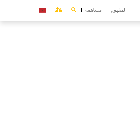
المفهوم
مساهمة