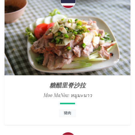
糖醋里脊沙拉
Moo MaNow หมูมะนาว
猪肉