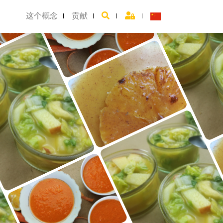
这个概念
贡献