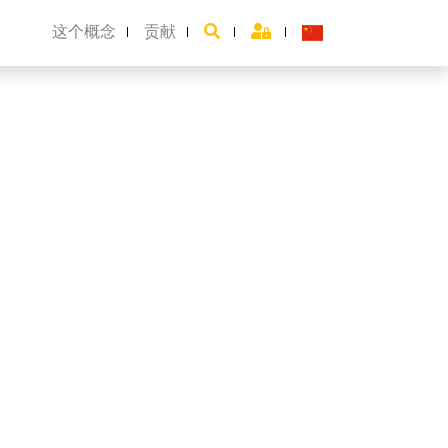
这个概念
贡献