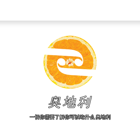
奥地利
一切你需要了解你可以吃什么 奥地利