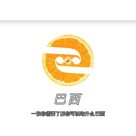
巴西
一切你需要了解你可以吃什么 巴西