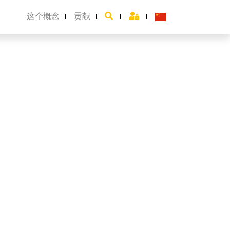
这个概念
贡献