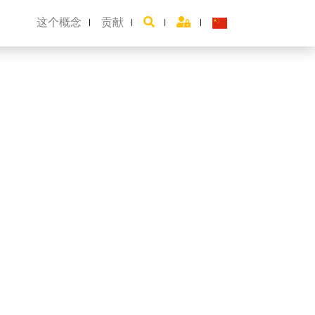
这个概念
贡献