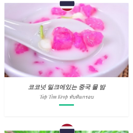
코코넛 밀크에있는 중국 물 밤
Tap Tim Krop ทับทิมกรอบ