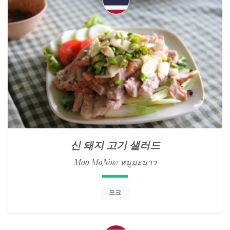
신 돼지 고기 샐러드
Moo MaNow หมูมะนาว
포크