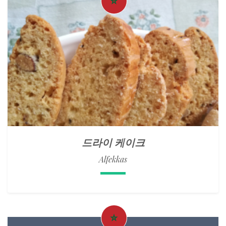
드라이 케이크
Alfekkas