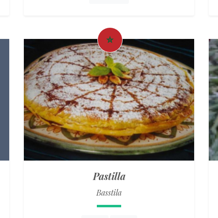
Pastilla
Basstila