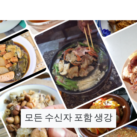
모든 수신자 포함 생강