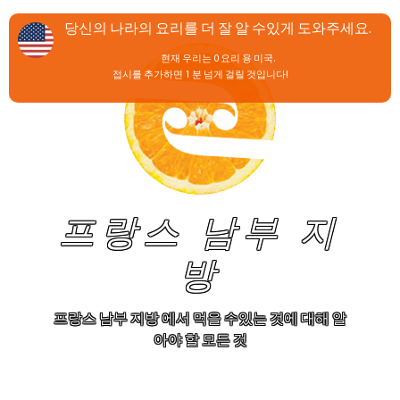
당신의 나라의 요리를 더 잘 알 수있게 도와주세요.
현재 우리는 0 요리 용 미국.
접시를 추가하면 1 분 넘게 걸릴 것입니다!
프랑스 남부 지
방
프랑스 남부 지방 에서 먹을 수있는 것에 대해 알
아야 할 모든 것