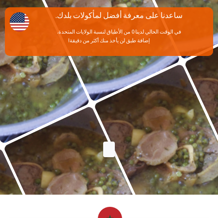
ساعدنا على معرفة أفضل لمأكولات بلدك.
في الوقت الحالي لدينا 0 من الأطباق لنسبة الولايات المتحدة.
إضافة طبق لن يأخذ منك أكثر من دقيقة!