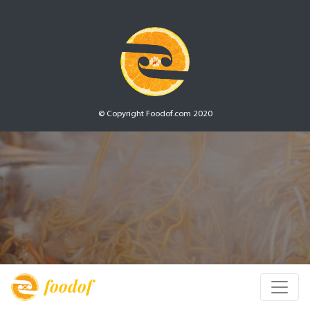
© Copyright Foodof.com 2020
foodof