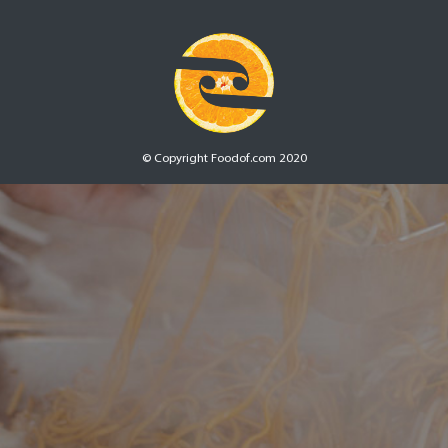
© Copyright Foodof.com 2020