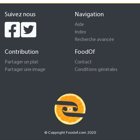
Suivez nous
Navigation
Aide
Index
Recherche avancée
Contribution
FoodOf
Partager un plat
Contact
Partager une image
Conditions générales
© Copyright Foodof.com 2020