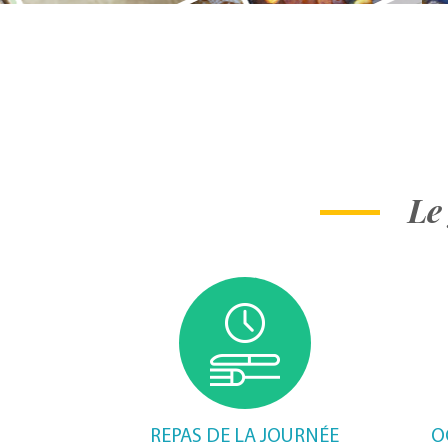
Le 
REPAS DE LA JOURNÉE
O