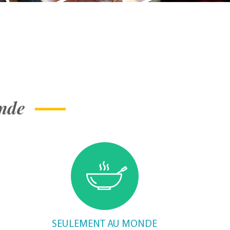
onde
SEULEMENT AU MONDE