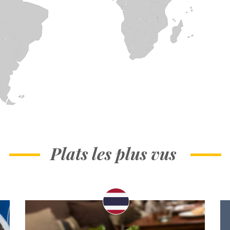
Plats les plus vus