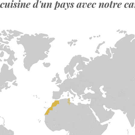
cuisine d'un pays avec notre 