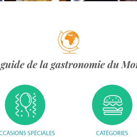
guide de la gastronomie du M
CCASIONS SPÉCIALES
CATÉGORIES