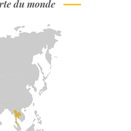
carte du monde