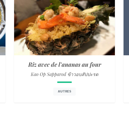
Riz avec de l'ananas au four
Kao Op Sapparod ข้าวอบสัปปะรด
AUTRES