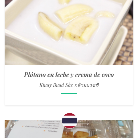
Plátano en leche y crema de coco
Kluay Buad She กล้วยบวชชี