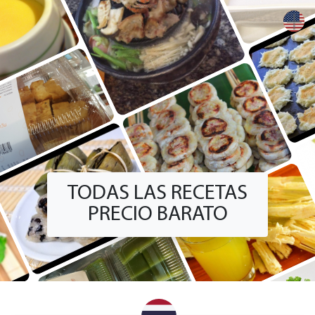
+
TODAS LAS RECETAS
PRECIO BARATO