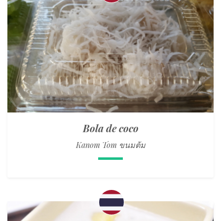
Bola de coco
Kanom Tom ขนมต้ม