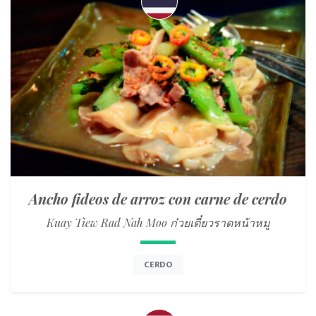
Ancho fideos de arroz con carne de cerdo
Kuay Tiew Rad Nah Moo ก๋วยเตี๋ยวราดหน้าหมู
CERDO