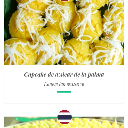
Cupcake de azúcar de la palma
Kanom tan ขนมตาล