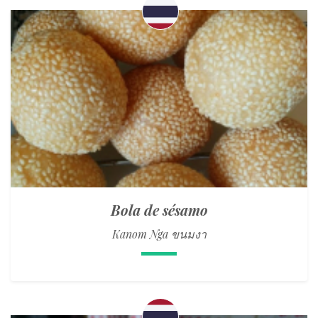
Bola de sésamo
Kanom Nga ขนมงา