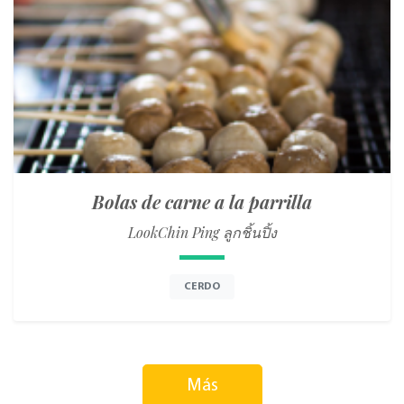
Bolas de carne a la parrilla
LookChin Ping ลูกชิ้นปิ้ง
CERDO
Más