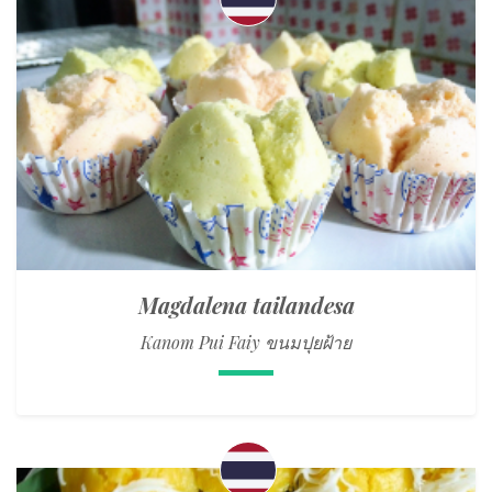
Magdalena tailandesa
Kanom Pui Faiy ขนมปุยฝ้าย