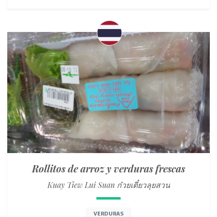
Rollitos de arroz y verduras frescas
Kuay Tiew Lui Suan ก๋วยเตี๋ยวลุยสวน
VERDURAS