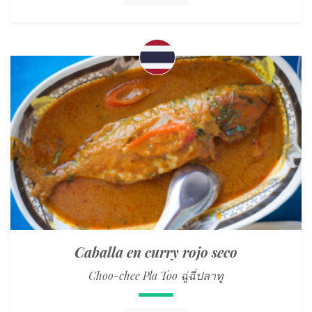
Caballa en curry rojo seco
Choo-chee Pla Too ฉู่ฉี่ปลาทู