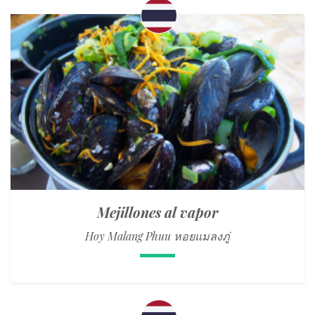
Mejillones al vapor
Hoy Malang Phuu หอยแมลงภู่