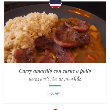
Curry amarillo con carne o pollo
Kaeng Karie Nua แกงกะหรี่เนื้อ
CURRY