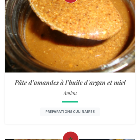
Pâte d'amandes à l'huile d'argan et miel
Amlou
PRÉPARATIONS CULINAIRES