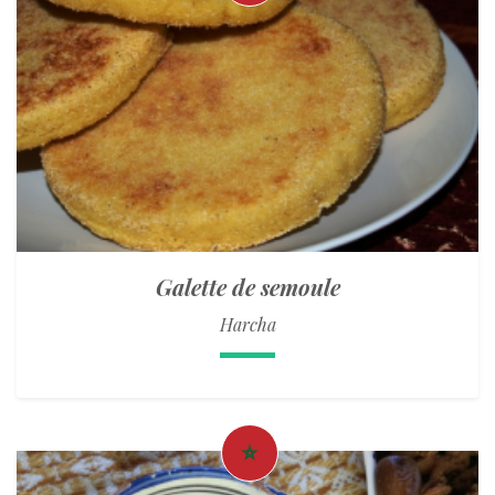
Galette de semoule
Harcha