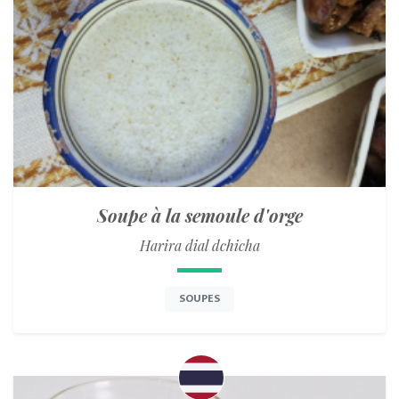
Soupe à la semoule d'orge
Harira dial dchicha
SOUPES