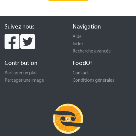
Suivez nous
Navigation
Aide
Index
Recherche avancée
Contribution
FoodOf
Partager un plat
Contact
Partager une image
Conditions générales