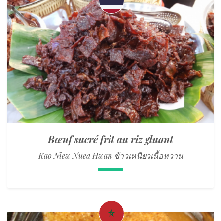
Bœuf sucré frit au riz gluant
Kao Niew Nuea Hwan ข้าวเหนียวเนื้อหวาน