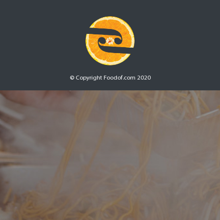
© Copyright Foodof.com 2020