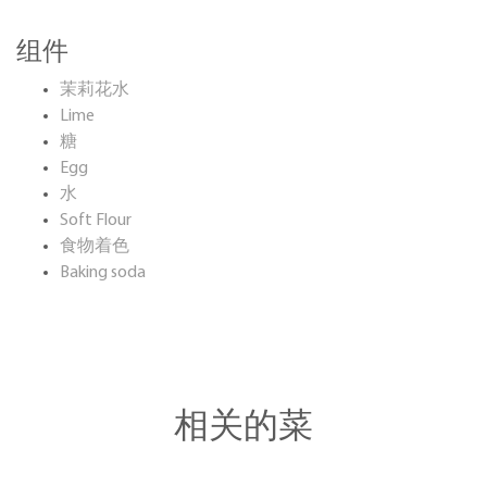
组件
茉莉花水
Lime
糖
Egg
水
Soft Flour
食物着色
Baking soda
相关的菜