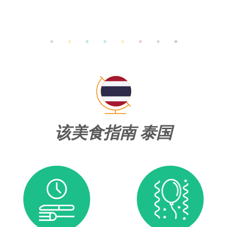
该美食指南 泰国