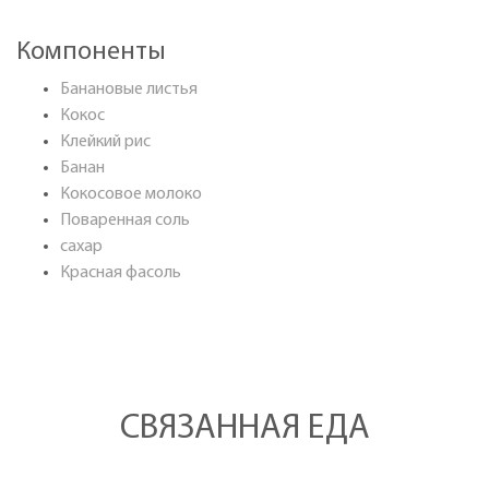
Компоненты
Банановые листья
Кокос
Клейкий рис
Банан
Кокосовое молоко
Поваренная соль
сахар
Красная фасоль
СВЯЗАННАЯ ЕДА