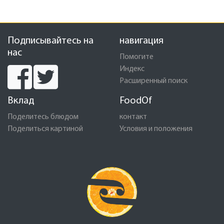
Подписывайтесь на
навигация
нас
Помогите
Индекс
Расширенный поиск
Вклад
FoodOf
Поделитесь блюдом
контакт
Поделиться картиной
Условия и положения