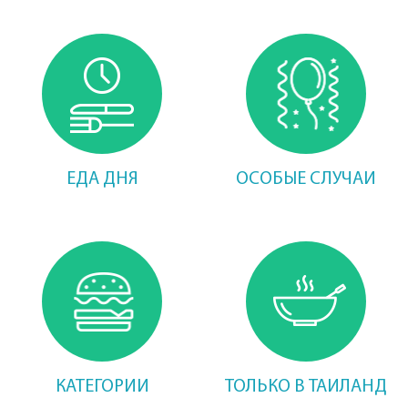
ЕДА ДНЯ
ОСОБЫЕ СЛУЧАИ
КАТЕГОРИИ
ТОЛЬКО В ТАИЛАНД