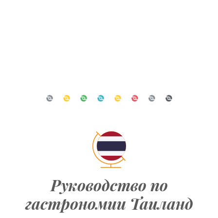
Руководство по
гастрономии Таиланд