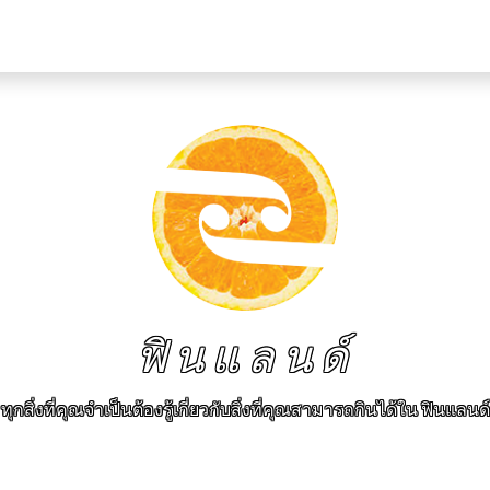
ฟินแลนด์
ทุกสิ่งที่คุณจำเป็นต้องรู้เกี่ยวกับสิ่งที่คุณสามารถกินได้ใน ฟินแลนด์