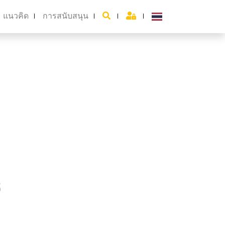
แนวคิด
การสนับสนุน