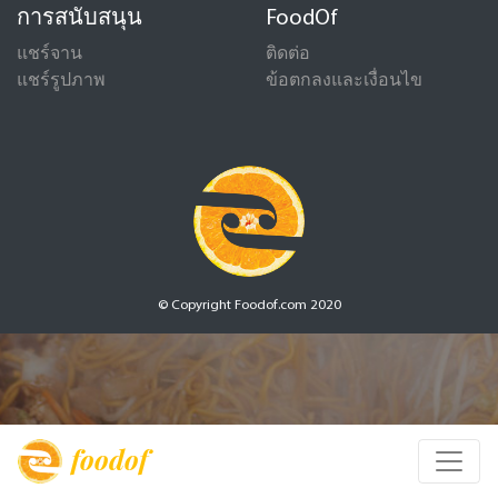
การสนับสนุน
FoodOf
แชร์จาน
ติดต่อ
แชร์รูปภาพ
ข้อตกลงและเงื่อนไข
© Copyright Foodof.com 2020
foodof