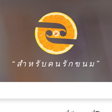
“สำหรับคนรักขนม”