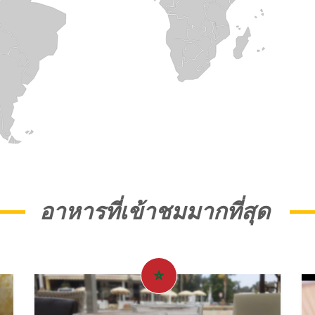
อาหารที่เข้าชมมากที่สุด