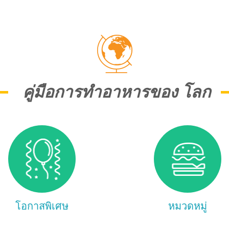
คู่มือการทำอาหารของ โลก
โอกาสพิเศษ
หมวดหมู่