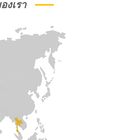
ของเรา