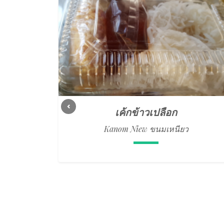
เค้กข้าวเปลือก
Previous
Kanom Niew ขนมเหนียว