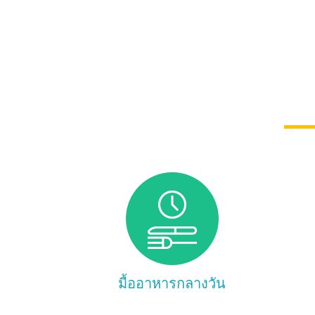
มื้ออาหารกลางวัน