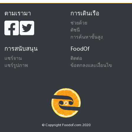
ตามเรามา
การเดินเรือ
ช่วยด้วย
ดัชนี
การค้นหาขั้นสูง
การสนับสนุน
FoodOf
แชร์จาน
ติดต่อ
แชร์รูปภาพ
ข้อตกลงและเงื่อนไข
© Copyright Foodof.com 2020