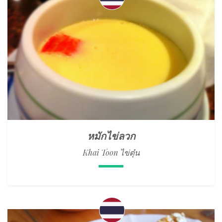
หมักไข่ลวก
Khai Toon ไข่ตุ๋น