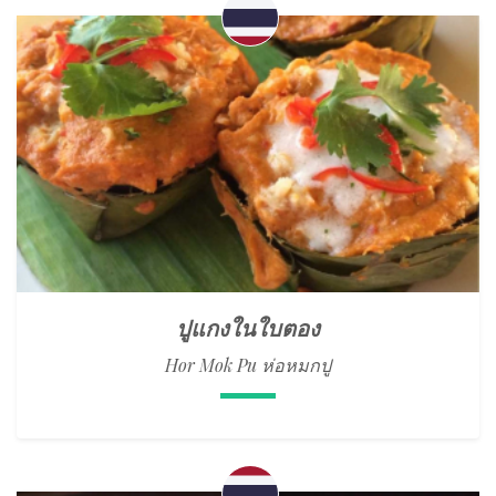
ปูแกงในใบตอง
Hor Mok Pu ห่อหมกปู