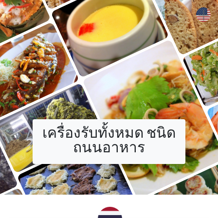
+
เครื่องรับทั้งหมด ชนิด
ถนนอาหาร