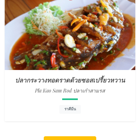
ปลากระวางทอดราดด้วยซอสเปรี้ยวหวาน
Pla Kao Sam Rod ปลาเก๋าสามรส
ราศีมีน