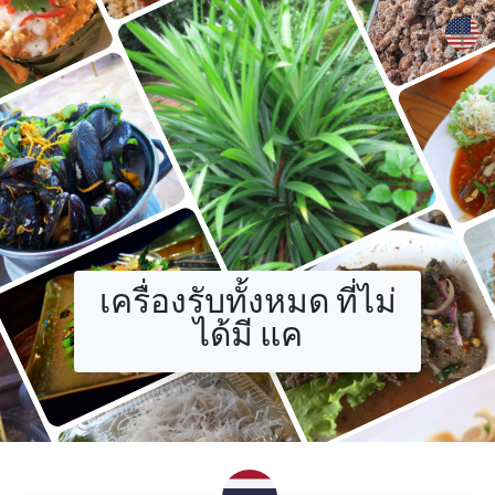
+
เครื่องรับทั้งหมด ที่ไม่
ได้มี แค