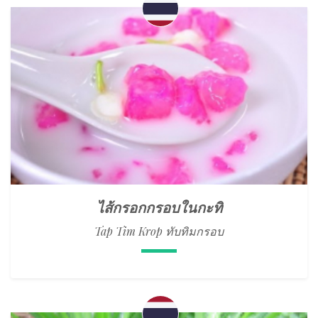
ไส้กรอกกรอบในกะทิ
Tap Tim Krop ทับทิมกรอบ