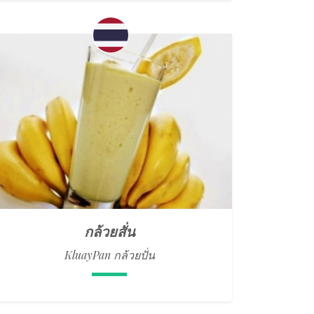
กล้วยสั่น
KluayPan กล้วยปั่น