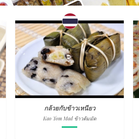
กล้วยกับข้าวเหนียว
Kao Tom Mad ข้าวต้มมัด