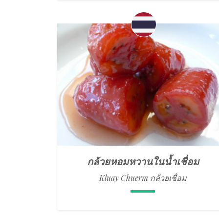
กล้วยหอมหวานในน้ำเชื่อม
Kluay Chuerm กล้วยเชื่อม