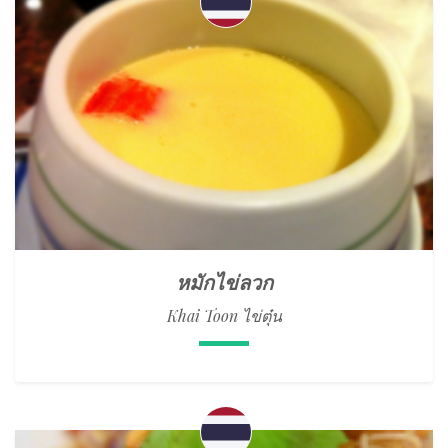
หมักไข่ลวก
Khai Toon ไข่ตุ๋น