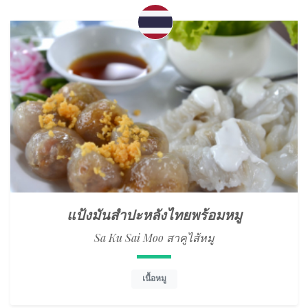
แป้งมันสำปะหลังไทยพร้อมหมู
Sa Ku Sai Moo สาคูไส้หมู
เนื้อหมู