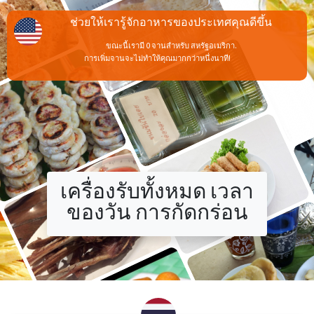
+
เครื่องรับทั้งหมด เวลา
ของวัน การกัดกร่อน