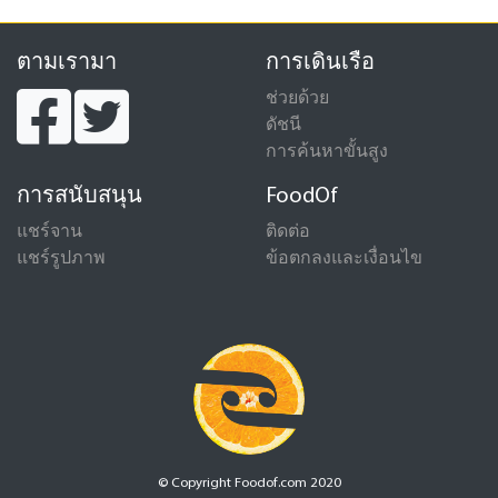
ตามเรามา
การเดินเรือ
ช่วยด้วย
ดัชนี
การค้นหาขั้นสูง
การสนับสนุน
FoodOf
แชร์จาน
ติดต่อ
แชร์รูปภาพ
ข้อตกลงและเงื่อนไข
© Copyright Foodof.com 2020