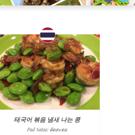
태국어 볶음 냄새 나는 콩
Pad Sataw ผัดสะตอ