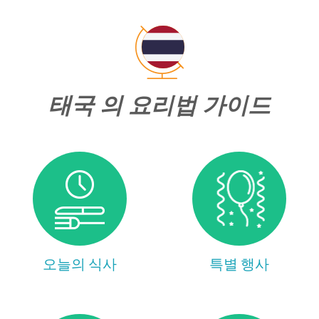
태국 의 요리법 가이드
오늘의 식사
특별 행사