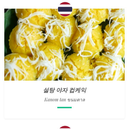
설탕 야자 컵케익
Kanom tan ขนมตาล