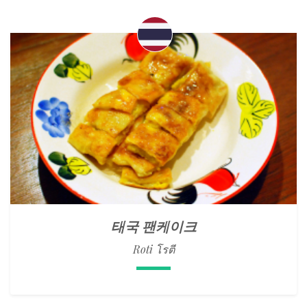
태국 팬케이크
Roti โรตี