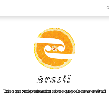
O
Brasil
Tudo o que você precisa saber sobre o que pode comer em Brasil