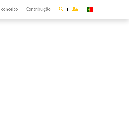
 conceito
Contribuição