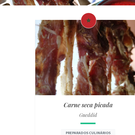
Carne seca picada
Gueddid
PREPARADOS CULINÁRIOS