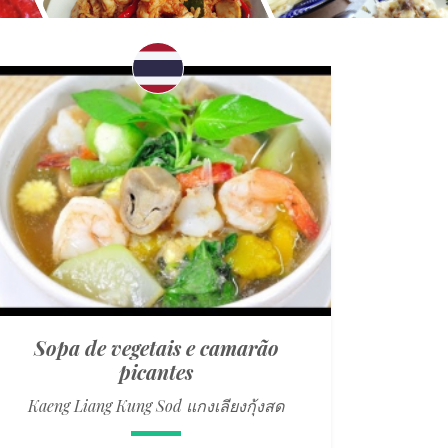
Sopa de vegetais e camarão
picantes
Kaeng Liang Kung Sod แกงเลียงกุ้งสด