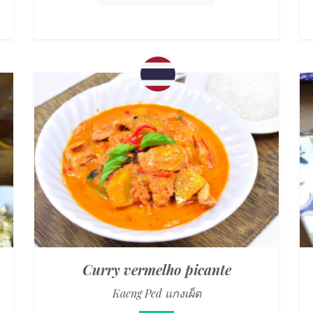
Curry vermelho picante
Kaeng Ped แกงเผ็ด