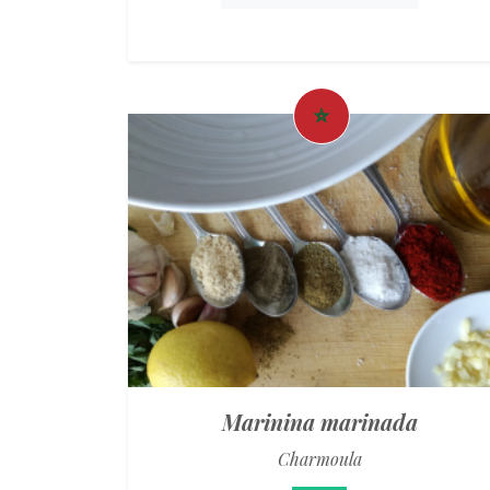
Marinina marinada
Charmoula